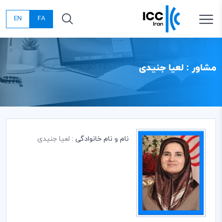
EN
FA
مشاور : لعیا جنیدی
نام و نام خانوادگی :
لعیا جنیدی