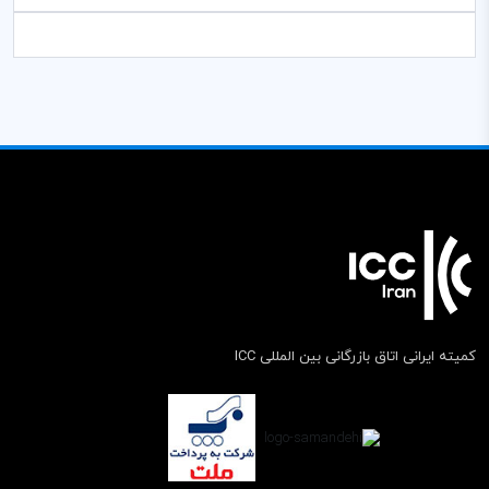
کمیته ایرانی اتاق بازرگانی بین المللی ICC