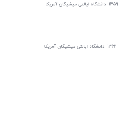
آمریکا
 آمریکا