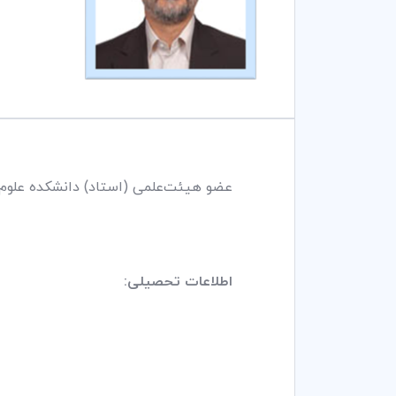
عضو هیئت‌علمی (استاد) دانشکده علوم
اطلاعات تحصیلی: