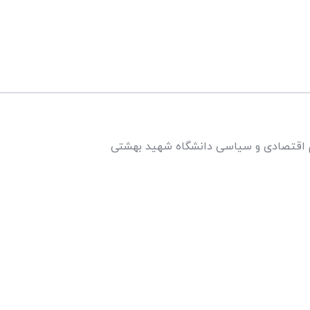
 اقتصادی‌ و سیاسی دانشگاه شهید بهشتی