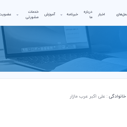
درباره
خدمات
مل‌های
اخبار
خبرنامه
آموزش
عضویت
ما
مشورتی
 خانوادگی :
علی اکبر عرب مازار