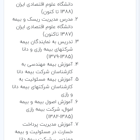
دانشگاه علوم اقتصادی ایران
(1388 تا کنون)
مدرس مدیریت ریسک و بیمه
دانشگاه علوم اقتصادی ایران
(1387 تاکنون)
تدریس به نمایندگان بیمه
شرکتهای بیمه رازی و دانا
(1385-1379)
آموزش بیمه مهندسی به
کارشناسان شرکت بیمه دانا
آموزش بیمه مسئولیت به
کارشناسان شرکتهای بیمه دانا
و رازی
آموزش اصول بیمه و بیمه
اموال، شرکت بیمه رازی
(1385-1382)
آموزش مدیریت پرداخت
خسارت در مسئولیت و بیمه
مهندسی، شرکت بیمه دانا