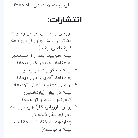
ملی بیمه، هند، دی ماه 1380
انتشارات:
بررسی و تحلیل عوامل رضایت
مشتری بیمه موتور (پایان نامه
کارشناسی ارشد)
بیمه هواپیما بعد از 11 سپتامبر
(ماهنامه آخرین اخبار بیمه)
بیمه مسئولیت در ایتالیا
(ماهنامه آخرین اخبار بیمه)
بررسی موانع سازمانی توسعه
بیمه در ایران (یازدهمین
کنفرانس بیمه و توسعه)
روش بازاریابی کارگاهی در بیمه
عمر (منتشر شده در
چهاردهمین کنفرانس مقالات
بیمه و توسعه)