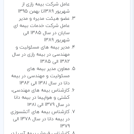
عامل شرکت بیمه رازی از
شهریور 1389تا بهمن 1395
عضو هیئت مدیره و مدیر
عامل شرکت خدمات بیمه ای
سایان در سال 1385 الی
شهریور 1389
مدیر بیمه های مسئولیت و
مهندسی در بیمه رازی در سال
1382 الی 1385
معاون مدیر بیمه های
مسئولیت و مهندسی در بیمه
دانا در سال 1381 الی 1382
کارشناس بیمه های مهندسی،
کشتی و هواپیما در بیمه دانا
در سال 1379 الی ۱۳۸۱
کارشناس بیمه های آتشسوزی
در بیمه دانا در سال 1378 الی
1379
کارشناس فروش بیمه آسیا در