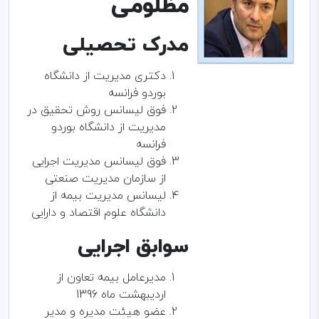
مظلومی
مدرک تحصیلی
دکتری مدیریت از دانشگاه
بوردو فرانسه
فوق لیسانس روش تحقیق در
مدیریت از دانشگاه بوردو
فرانسه
فوق لیسانس مدیریت اجرایی
از سازمان مدیریت صنعتی
لیسانس مدیریت بیمه از
دانشگاه علوم اقتصاد و دارایی
سوابق اجرایی
مدیرعامل بیمه تعاون از
اردیبهشت ماه 1396
عضو هیئت مدیره و مدیر