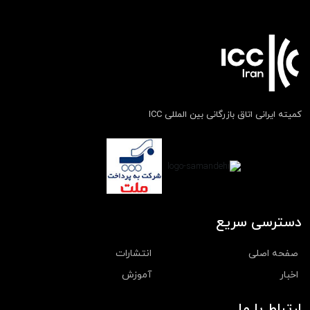
کمیته ایرانی اتاق بازرگانی بین المللی ICC
دسترسی سریع
صفحه اصلی
انتشارات
اخبار
آموزش
ارتباط با ما