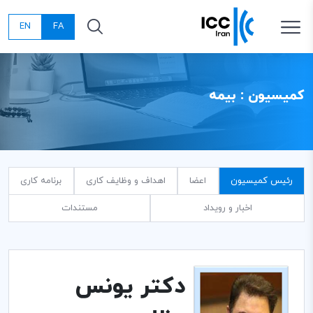
EN
FA
کمیسیون : بیمه
رئیس کمیسیون
اعضا
اهداف و وظایف کاری
برنامه کاری
اخبار و رویداد
مستندات
دکتر یونس