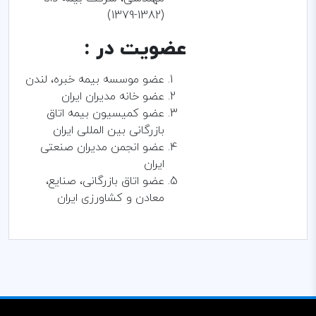
(1382-1379)
عضویت در :
عضو موسسه بیمه خبره، لندن
عضو خانه مدیران ایران
عضو کمیسیون بیمه اتاق
بازرگانی بین المللی ایران
عضو انجمن مدیران صنعتی
ایران
عضو اتاق بازرگانی، صنایع،
معادن و کشاورزی ایران