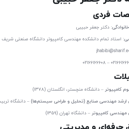
ات فردی
خانوادگی:
دکتر جعفر حبیبی
ی:
استاد تمام دانشکده مهندسی کامپیوتر دانشگاه صنعتی شریف
لات
وم کامپیوتر
– دانشگاه منچستر، انگلستان (۱۳۷۸)
 ارشد مهندسی صنایع (تحلیل و طراحی سیستم‌ها)
– دانشگاه تربیت م
 مهندسی کامپیوتر
– دانشگاه تهران (۱۳۵۹)
 حرفه‌ای و مدیریتی