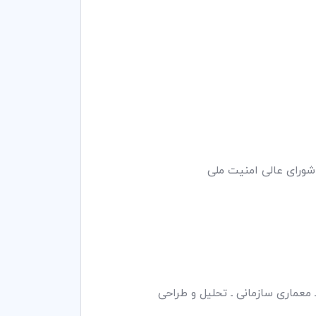
شورای عالی امنیت ملی
معماری سازمانی ـ تحلیل و طراحی