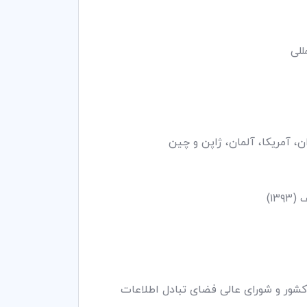
۱۳)
کشور و شورای عالی فضای تبادل اطلاعات