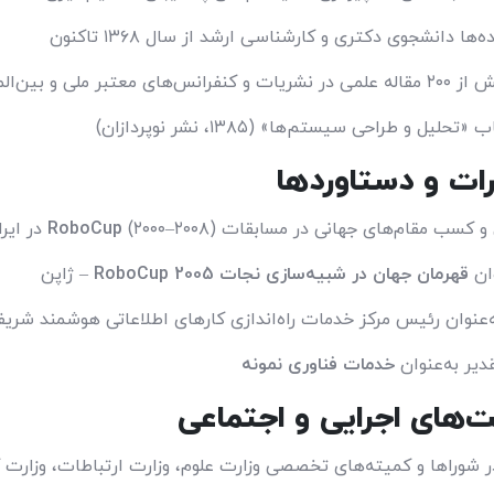
‌ها دانشجوی دکتری و کارشناسی ارشد از سال ۱۳۶۸ تاکنون
س‌های معتبر ملی و بین‌المللی
حلیل و طراحی سیستم‌ها» (۱۳۸۵، نشر نوپردازان)
رات و دستاوردها
و کسب مقام‌های جهانی در مسابقات
(۲۰۰۰–۲۰۰۸) در ایران، آمریکا، آلمان، ژاپن و چین
RoboCup
ان
قهرمان جهان در شبیه‌سازی نجات RoboCup 2005
– ژاپن
عنوان رئیس مرکز خدمات راه‌اندازی کارهای اطلاعاتی هوشمند شریف (۹۳
دیر به‌عنوان
خدمات فناوری نمونه
ت‌های اجرایی و اجتماعی
شوراها و کمیته‌های تخصصی وزارت علوم، وزارت ارتباطات، وزارت 