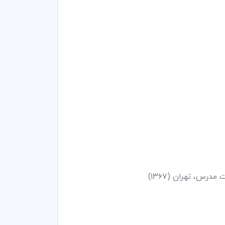
درس، تهران (۱۳۶۷)