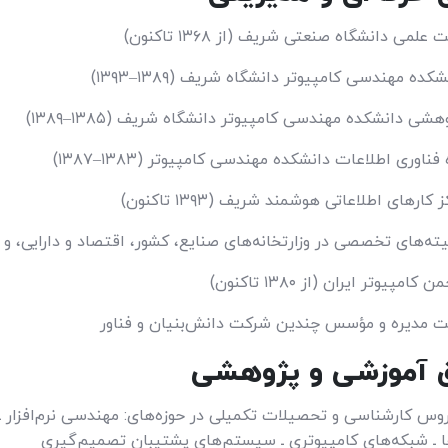
می دانشگاه صنعتی شریف (از ۱۳۶۸ تاکنون)
ده مهندسی کامپیوتر دانشگاه شریف (۱۳۸۹–۱۳۹۳)
شی دانشکده مهندسی کامپیوتر دانشگاه شریف (۱۳۸۵–۱۳۸۹)
ناوری اطلاعات دانشکده مهندسی کامپیوتر (۱۳۸۳–۱۳۸۷)
ارهای اطلاعاتی هوشمند شریف (۱۳۹۳ تاکنون)
ه‌های تخصصی در وزارتخانه‌های صنایع، کشور، اقتصاد و دارایی، و 
مپیوتر ایران (از ۱۳۸۰ تاکنون)
 مدیره و مؤسس چندین شرکت دانش‌بنیان و فناور
 آموزشی و پژوهشی
س کارشناسی و تحصیلات تکمیلی در حوزه‌های: مهندسی نرم‌افزار ـ 
ـ شبکه‌های کامپیوتری ـ سیستم‌های پشتیبان تصمیم‌گیری