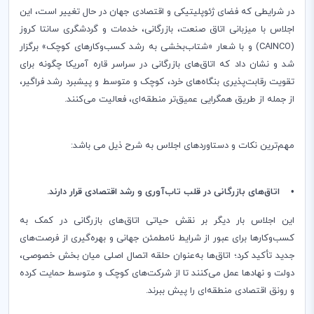
در شرایطی که فضای ژئوپلیتیکی و اقتصادی جهان در حال تغییر است، این
اجلاس با میزبانی اتاق صنعت، بازرگانی، خدمات و گردشگری سانتا کروز
(CAINCO) و با شعار «شتاب‌بخشی به رشد کسب‌وکارهای کوچک‌» برگزار
شد و نشان داد که اتاق‌های بازرگانی در سراسر قاره آمریکا چگونه برای
تقویت رقابت‌پذیری بنگاه‌های خرد، کوچک و متوسط و پیشبرد رشد فراگیر،
از جمله از طریق همگرایی عمیق‌تر منطقه‌ای، فعالیت می‌کنند.
مهم‌ترین نکات و دستاوردهای اجلاس به شرح ذیل می باشد:
• اتاق‌های بازرگانی در قلب تاب‌آوری و رشد اقتصادی قرار دارند.
این اجلاس بار دیگر بر نقش حیاتی اتاق‌های بازرگانی در کمک به
کسب‌وکارها برای عبور از شرایط نامطمئن جهانی و بهره‌گیری از فرصت‌های
جدید تأکید کرد؛ اتاق‌ها به‌عنوان حلقه اتصال اصلی میان بخش خصوصی،
دولت و نهادها عمل می‌کنند تا از شرکت‌های کوچک و متوسط حمایت کرده
و رونق اقتصادی منطقه‌ای را پیش ببرند.