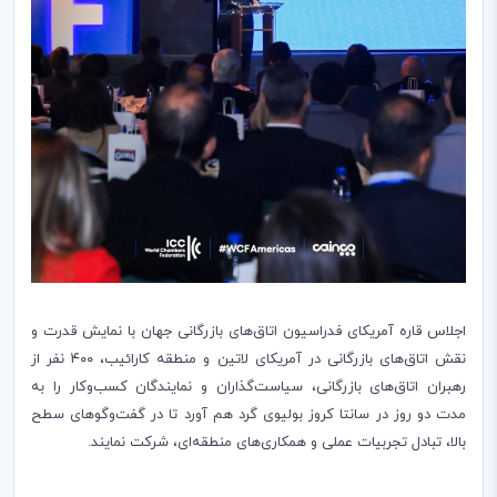
اجلاس‌ قاره آمریکای فدراسیون اتاق‌های بازرگانی جهان با نمایش قدرت و
نقش اتاق‌های بازرگانی در آمریکای لاتین و منطقه کارائیب، ۴۰۰ نفر از
رهبران اتاق‌های بازرگانی، سیاست‌گذاران و نمایندگان کسب‌وکار را به
مدت دو روز در سانتا کروز بولیوی گرد هم آورد تا در گفت‌وگوهای سطح
بالا، تبادل تجربیات عملی و همکاری‌های منطقه‌ای، شرکت نمایند.