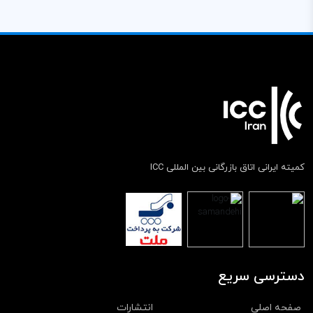
کمیته ایرانی اتاق بازرگانی بین المللی ICC
دسترسی سریع
صفحه اصلی
انتشارات