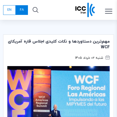
EN
FA
مهم‌ترین دستاوردها و نکات کلیدی اجلاس قاره آمریکای
WCF
شنبه 02 خرداد 1405