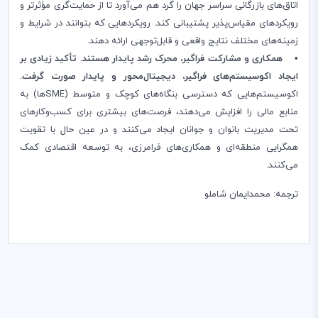
اتاق‌های بازرگانی سراسر جهان را گرد هم می‌آورد تا از حمایت‌گری مؤثرتر و
رویکردهای مقیاس‌پذیر پشتیبانی کند. رویکردهایی که بتوانند در شرایط و
زمینه‌های مختلف نتایج واقعی و قابل‌توجهی ارائه دهند.
• همکاری و مشارکت فراگیر، محرک رشد پایدار هستند. تأکید زیادی بر
ایجاد اکوسیستم‌های فراگیر، دیجیتال‌محور و پایدار صورت گرفت.
اکوسیستم‌هایی که دسترسی بنگاه‌های کوچک و متوسط (SMEها) به
منابع مالی را افزایش می‌دهند، فرصت‌های بیشتری برای کسب‌وکارهای
تحت مدیریت بانوان و جوانان ایجاد می‌کنند و در عین حال با تقویت
همگرایی منطقه‌ای و همکاری‌های فرامرزی، به توسعه اقتصادی کمک
می‌کنند.
ترجمه: محمدایمان شاملو