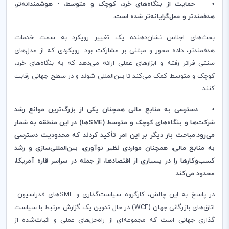
• حمایت از بنگاه‌های خرد، کوچک و متوسط، - هوشمندانه‌تر،
هدفمندتر و عمل‌گرایانه‌تر شده است.
بحث‌های اجلاس نشان‌دهنده یک تغییر رویکرد به سمت خدمات
هدفمندتر، داده محور و مبتنی بر مشارکت بود. رویکردی که از مدل‌های
سنتی فراتر رفته و ابزارهای عملی ارائه می‌دهد که به بنگاه‌های خرد،
کوچک و متوسط کمک می‌کند تا بین‌المللی شوند و در سطح جهانی رقابت
کنند.
• دسترسی به منابع مالی همچنان یکی از بزرگ‌ترین موانع رشد
شرکت‌ها و بنگاه‌های کوچک و متوسط (SMEها) در این منطقه به شمار
می‌رود.مباحث بار دیگر بر این امر تأکید کردند که محدودیت دسترسی
به منابع مالی، همچنان مواردی نظیر نوآوری، بین‌المللی‌سازی و رشد
کسب‌وکارها را در بسیاری از اقتصادها، از جمله در سراسر قاره آمریکا،
محدود می‌کند.
در پاسخ به این چالش، کارگروه سیاست‌گذاری و SMEهای فدراسیون
اتاق‌های بازرگانی جهان (WCF) در حال تدوین یک گزارش مرتبط با سیاست
گذاری جهانی است که مجموعه‌ای از راه‌حل‌های عملی و اثبات‌شده از