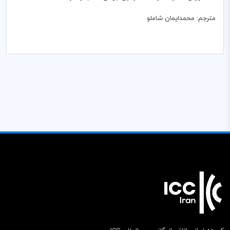
مترجم: محمدایمان شاملو