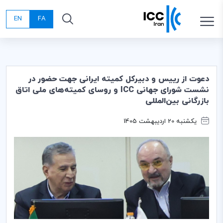
EN
FA
دعوت از رییس و دبیرکل کمیته ایرانی جهت حضور در
نشست شورای جهانی ICC و روسای کمیته‌های ملی اتاق
بازرگانی بین‌المللی
یکشنبه 20 اردیبهشت 1405